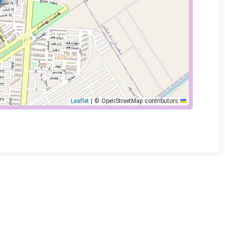
|
© OpenStreetMap contributors
Leaflet