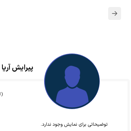
بازگشت
پیرایش آریا
(51)
توضیحاتی برای نمایش وجود ندارد.