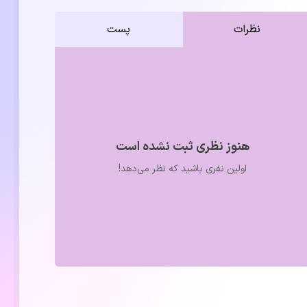
نظرات
پست
هنوز نظری ثبت نشده است
اولین نفری باشید که نظر می‌دهد!