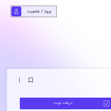
ورود / عضویت
دریافت نوبت