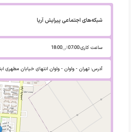
شبکه‌های اجتماعی
پیرایش آریا
ساعت کاری:
07:00
الی
18:00
آدرس:
تهران - واوان - واوان انتهای خیابان مطهری اب