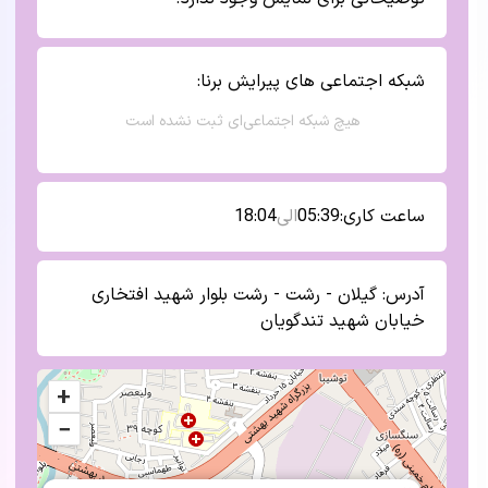
شبکه اجتماعی های
پیرایش برنا
:
هیچ شبکه اجتماعی‌ای ثبت نشده است
ساعت کاری:
05:39
الی
18:04
آدرس:
گیلان - رشت - رشت بلوار شهید افتخاری
خیابان شهید تندگویان
+
−