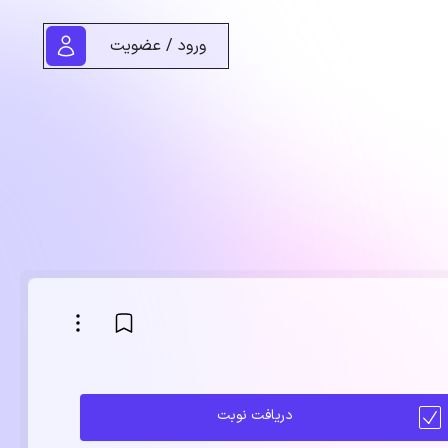
ورود / عضویت
دریافت نوبت