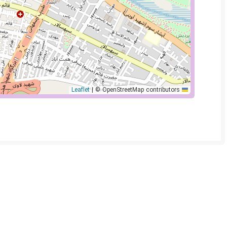
|
© OpenStreetMap contributors
Leaflet