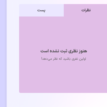
نظرات
پست
هنوز نظری ثبت نشده است
اولین نفری باشید که نظر می‌دهد!